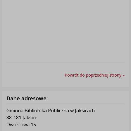
Powrót do poprzedniej strony »
Dane adresowe:
Gminna Biblioteka Publiczna w Jaksicach
88-181 Jaksice
Dworcowa 15