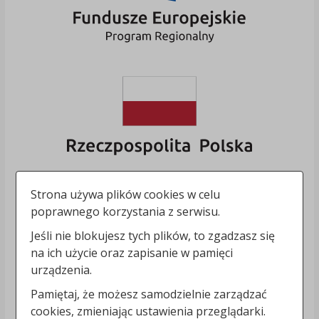
Strona używa plików cookies w celu
poprawnego korzystania z serwisu.
Jeśli nie blokujesz tych plików, to zgadzasz się
na ich użycie oraz zapisanie w pamięci
urządzenia.
Pamiętaj, że możesz samodzielnie zarządzać
cookies, zmieniając ustawienia przeglądarki.