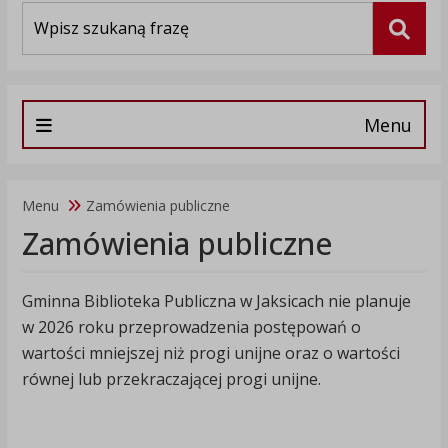
Wyszukiwarka
Szuka
Menu
Menu
Zamówienia publiczne
Zamówienia publiczne
Gminna Biblioteka Publiczna w Jaksicach nie planuje
w 2026 roku przeprowadzenia postępowań o
wartości mniejszej niż progi unijne oraz o wartości
równej lub przekraczającej progi unijne.