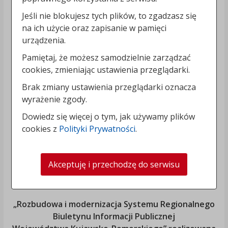
Jeśli nie blokujesz tych plików, to zgadzasz się
na ich użycie oraz zapisanie w pamięci
urządzenia.
Pamiętaj, że możesz samodzielnie zarządzać
cookies, zmieniając ustawienia przeglądarki.
Brak zmiany ustawienia przeglądarki oznacza
wyrażenie zgody.
Dowiedz się więcej o tym, jak używamy plików
cookies z
Polityki Prywatności
.
Akceptuję i przechodzę do serwisu
„Rozbudowa i modernizacja Systemu Regionalnego
Biuletynu Informacji Publicznej