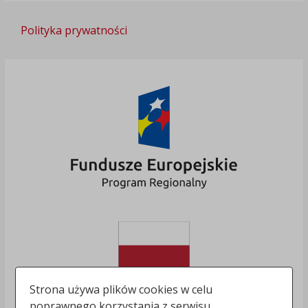
Polityka prywatności
Strona używa plików cookies w celu
poprawnego korzystania z serwisu.